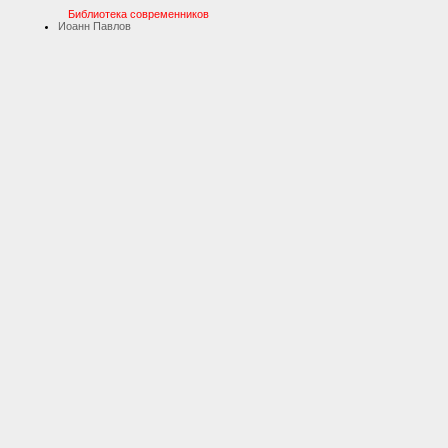
Библиотека современников
Иоанн Павлов