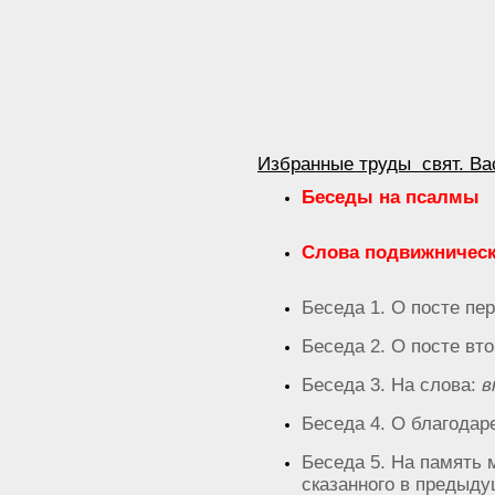
Избранные труды свят. Ва
Беседы на псалмы
Слова подвижничес
Беседа 1. О посте пер
Беседа 2. О посте вто
Беседа 3. На слова:
в
Беседа 4. О благодар
Беседа 5. На память
сказанного в предыду