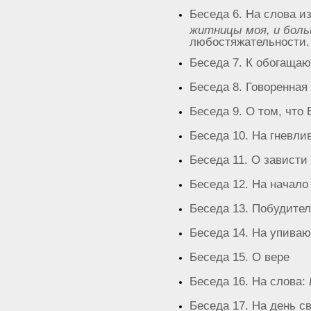
Беседа 6. На слова из
житницы моя, и боль
любостяжательности.
Беседа 7. К обогаща
Беседа 8. Говоренная 
Беседа 9. О том, что 
Беседа 10. На гневли
Беседа 11. О зависти
Беседа 12. На начало 
Беседа 13. Побудите
Беседа 14. На упива
Беседа 15. О вере
Беседа 16. На слова:
Беседа 17. На день с