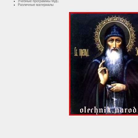
Учебные программы МДС
Различные материалы