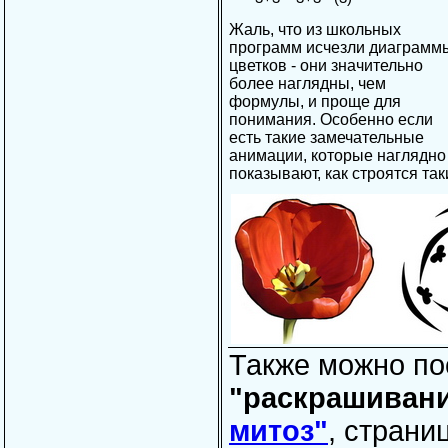
Жаль, что из школьных
программ исчезли диаграмм
цветков - они значительно
более наглядны, чем
формулы, и проще для
понимания. Особенно если
есть такие замечательные
анимации, которые наглядно
показывают, как строятся так
Также можно по
"раскрашивани
митоз"
, страни