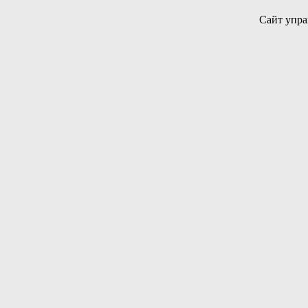
Сайт упра