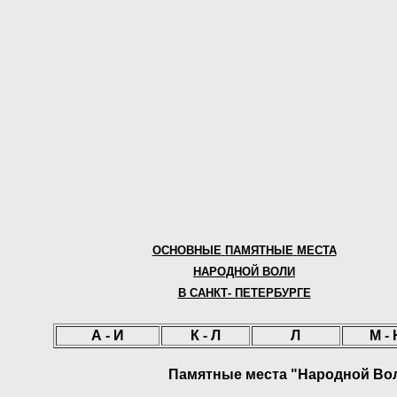
ОСНОВНЫЕ
ПАМЯТНЫЕ
МЕСТА
НАРОДНОЙ ВОЛИ
В САНКТ- ПЕТЕРБУРГЕ
А - И
К - Л
Л
М - 
Памятные места "Народной Вол