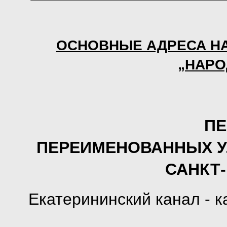
ОСНОВНЫЕ АДРЕСА Н
„НАРО
ПЕ
ПЕРЕИМЕНОВАННЫХ У
САНКТ
Екатерининский канал - 