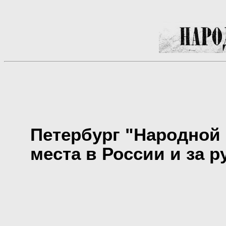
Петербург "Народной
места в России и за 