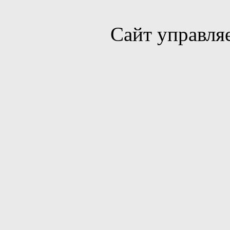
Сайт управля