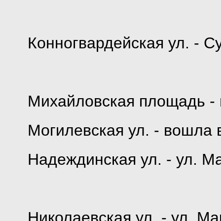
Конногвардейская ул. - С
Михайловская площадь -
Могилевская ул. - вошла 
Надеждинская ул. - ул. М
Николаевская ул. - ул. М