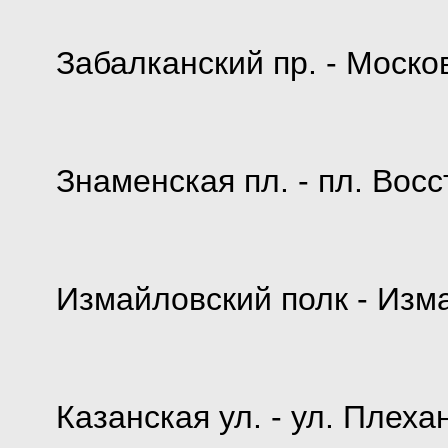
Забалканский пр. - Моско
Знаменская пл. - пл. Вос
Измайловский полк - Изм
Казанская ул. - ул. Плеха