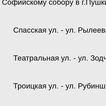
Софийскому собору в г.Пушк
Спасская ул. - ул. Рылеев
Театральная ул. - ул. Зод
Троицкая ул. - ул. Рубин