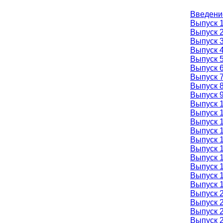
Введени
Выпуск 
Выпуск 2
Выпуск 3
Выпуск 4
Выпуск 
Выпуск 6
Выпуск 7
Выпуск 8
Выпуск 
Выпуск 1
Выпуск 1
Выпуск 1
Выпуск 1
Выпуск 1
Выпуск 1
Выпуск 1
Выпуск 1
Выпуск 1
Выпуск 1
Выпуск 
Выпуск 2
Выпуск 2
Выпуск 2