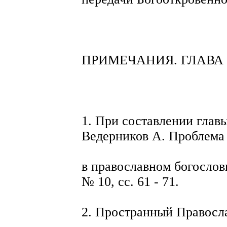
ПРИМЕЧАНИЯ. ГЛАВА 
1. При составлении главы
Ведерников А. Проблема
в православном богослови
№ 10, сс. 61 - 71.
2. Пространный Правосла