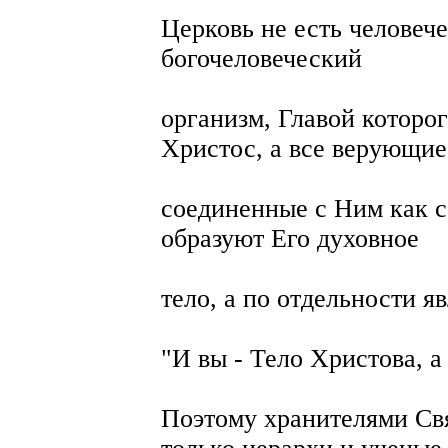
Церковь не есть человече
богочеловеческий
организм, Главой которо
Христос, а все верующие
соединенные с Ним как с
образуют Его духовное
тело, а по отдельности я
"И вы - Тело Христова, а 
Поэтому хранителями Св