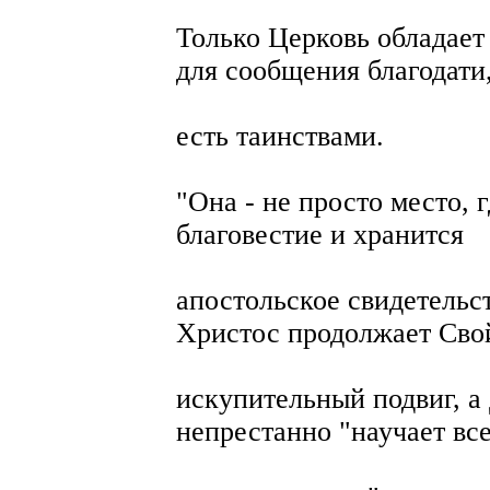
Только Церковь обладает
для сообщения благодати,
есть таинствами.
"Она - не просто место, 
благовестие и хранится
апостольское свидетельст
Христос продолжает Сво
искупительный подвиг, а
непрестанно "научает вс