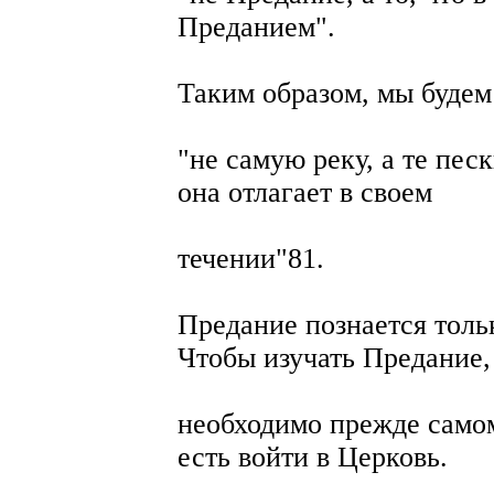
Преданием".
Таким образом, мы будем
"не самую реку, а те пес
она отлагает в своем
течении"81.
Предание познается толь
Чтобы изучать Предание,
необходимо прежде самом
есть войти в Церковь.