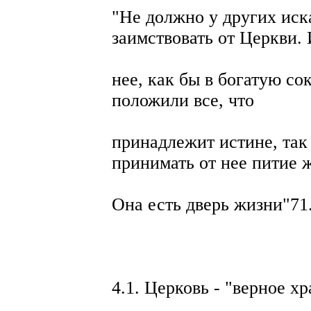
"Не должно у других иск
заимствовать от Церкви. 
нее, как бы в богатую с
положили все, что
принадлежит истине, та
принимать от нее питие 
Она есть дверь жизни"71
4.1. Церковь - "верное 