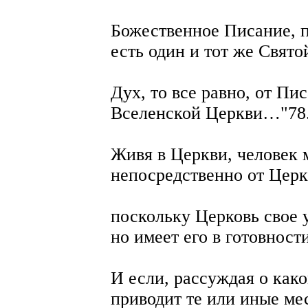
Божественное Писание, п
есть один и тот же Свято
Дух, то все равно, от Пи
Вселенской Церкви…"78
Живя в Церкви, человек 
непосредственно от Церк
поскольку Церковь свое 
но имеет его в готовности
И если, рассуждая о как
приводит те или иные ме