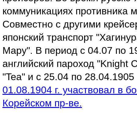
коммуникациях противника м
Совместно с другими крейсер
японский транспорт "Хагинура
Мару". В период с 04.07 по 19
английский пароход "Knight
"Tea" и с 25.04 по 28.04.1905
01.08.1904 г. участвовал в бо
Корейском пр-ве.