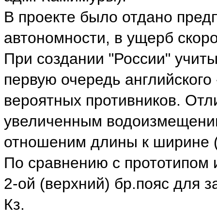
В проекте было отдано пред
автономности, в ущерб скор
При создании "России" учиты
первую очередь английского 
вероятных противников. Отли
увеличенным водоизмещеним
отношеним длины к ширине 
По сравнению с прототипом 
2-ой (верхний) бр.пояс для 
Кз.