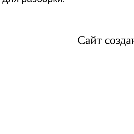
Сайт созда