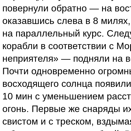
повернули обратно — на вост
оказавшись слева в 8 милях,
на параллельный курс. След
корабли в соответствии с М
неприятеля» — подняли на в
Почти одновременно огромн
восходящего солнца появилис
10 мин с уменьшением расст
огонь. Первые же снаряды и
свистом и с треском, вздым