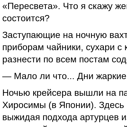
«Пересвета». Что я скажу же
состоится?
Заступающие на ночную вахт
приборам чайники, сухари с 
разнести по всем постам сод
— Мало ли что... Дни жаркие,
Ночью крейсера вышли на па
Хиросимы (в Японии). Здесь 
выжидая подхода артурцев и