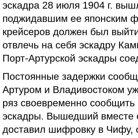
эскадра 28 июля 1904 г. вышл
поджидавшим ее японским ф
крейсеров должен был выйти
отвлечь на себя эскадру Ка
Порт-Артурской эскадры соед
Постоянные задержки сообщ
Артуром и Владивостоком уже
ряз своевременно сообщить 
эскадры. Вышедший вместе 
доставил шифровку в Чифу, 