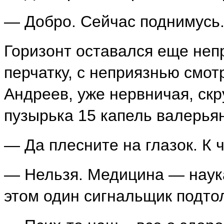
— Добро. Сейчас поднимусь.
Горизонт оставался еще неп
перчатку, с неприязнью смо
Андреев, уже нервничая, скр
пузырька 15 капель валерьян
— Да плесните на глазок. К 
— Нельзя. Медицина — наука
этом один сигнальщик подтол