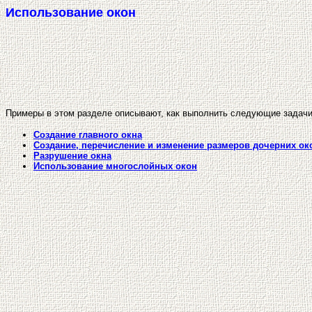
Использование окон
Примеры в этом разделе описывают, как выполнить следующие задачи
Создание главного окна
Создание, перечисление и изменение размеров дочерних ок
Разрушение окна
Использование многослойных окон