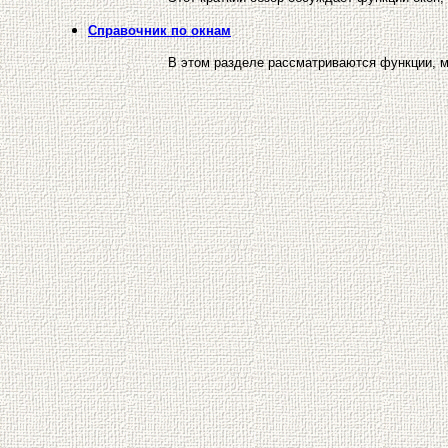
Справочник по окнам
В этом разделе рассматриваются функции, м