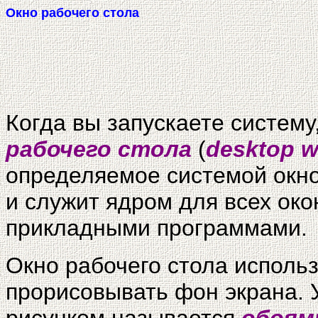
Окно рабочего стола
Когда вы запускаете систему
рабочего стола
(
desktop 
определяемое системой окно
и служит ядром для всех ок
прикладными программами.
Окно рабочего стола использ
прорисовывать фон экрана. 