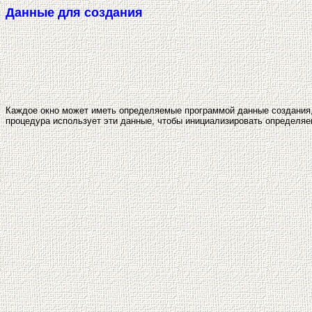
Данные для создания
Каждое окно может иметь определяемые программой данные создания, с
процедура использует эти данные, чтобы инициализировать определя