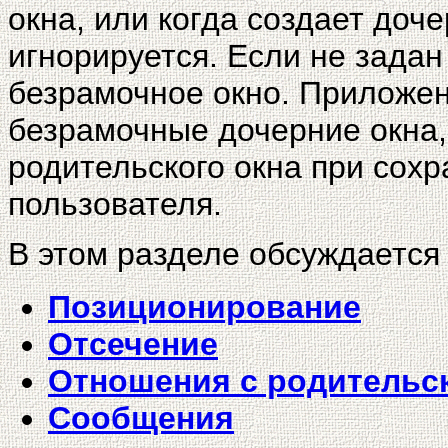
окна, или когда создает доч
игнорируется. Если не задан
безрамочное окно. Приложен
безрамочные дочерние окна,
родительского окна при сох
пользователя.
В этом разделе обсуждается
Позиционирование
Отсечение
Отношения с родительс
Сообщения