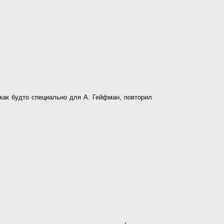
 как будто специально для А. Гейфман, повторил