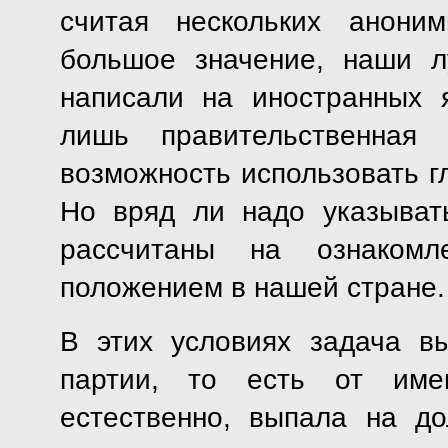
считая нескольких анони
большое значение, наши 
написали на иностранных 
лишь правительственная
возможность использовать гл
Но вряд ли надо указыват
рассчитаны на ознакомл
положением в нашей стране.
В этих условиях задача в
партии, то есть от име
естественно, выпала на д