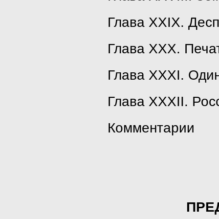
Глава XXIX. Десп
Глава XXX. Печат
Глава XXXI. Оди
Глава XXXII. Рос
Комментарии
ПРЕ