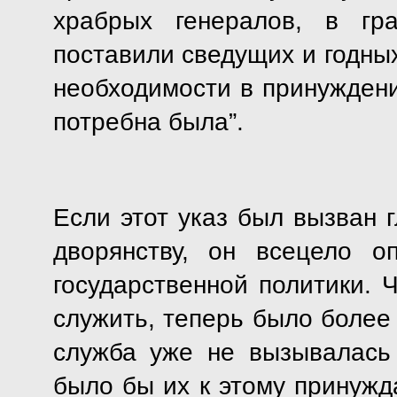
храбрых генералов, в гр
поставили сведущих и годных
необходимости в принуждени
потребна была”.
Если этот указ был вызван 
дворянству, он всецело о
государственной политики. 
служить, теперь было более 
служба уже не вызывалась
было бы их к этому принужда