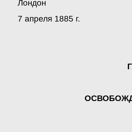
Лондон
7 апреля 1885 г.
Г
ОСВОБОЖД