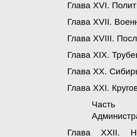
Глава XVI. Поли
Глава XVII. Вое
Глава XVIII. Пос
Глава XIX. Трубе
Глава XX. Сибир
Глава XXI. Круго
Часть
Администр
Глава XXII. 