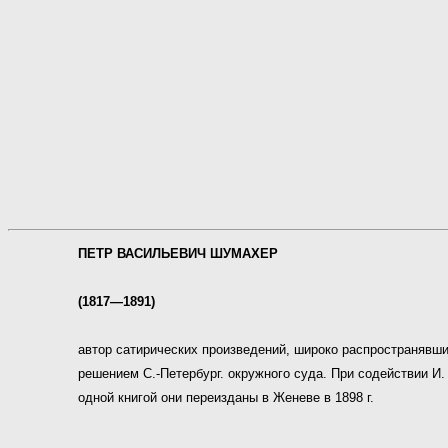
ПЕТР ВАСИЛЬЕВИЧ ШУМАХЕР
(1817—1891)
автор сатирических произведений, широко распространявших
решением С.-Петербург. окружного суда. При содействии И.
одной книгой они переизданы в Женеве в 1898 г.