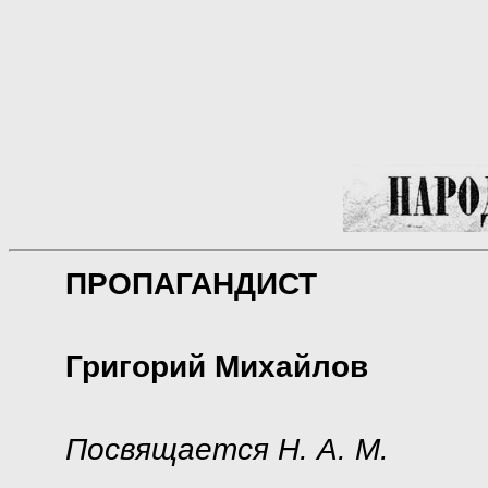
ПРОПАГАНДИСТ
Григорий Михайлов
Посвящается Н. А. М.