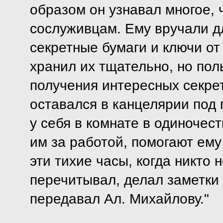
образом он узнавал многое, 
сослуживцам. Ему вручали д
секретные бумаги и ключи от
хранил их тщательно, но по
получения интересных секрет
оставался в канцелярии под 
у себя в комнате в одиночес
им за работой, помогают ему
эти тихие часы, когда никто 
перечитывал, делал заметки 
передавал Ал. Михайлову."