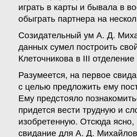
играть в карты и бывала в во
обыграть партнера на нескол
Созидательный ум А. Д. Мих
данных сумел построить сво
Клеточникова в III отделени
Разумеется, на первое свида
с целью предложить ему посту
Ему предстояло познакомить
придется вести трудную и сл
изобретенную. Отсюда ясно, 
свидание для А. Д. Михайлов