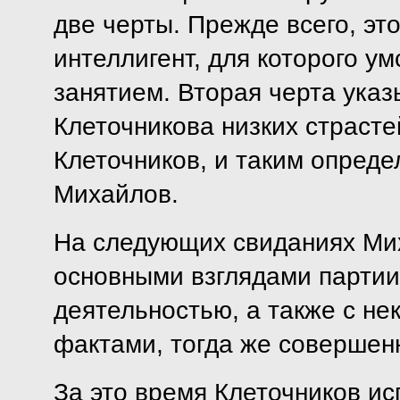
две черты. Прежде всего, эт
интеллигент, для которого у
занятием. Вторая черта указ
Клеточникова низких страсте
Клеточников, и таким определ
Михайлов.
На следующих свиданиях Мих
основными взглядами партии 
деятельностью, а также с н
фактами, тогда же совершен
За это время Клеточников ис