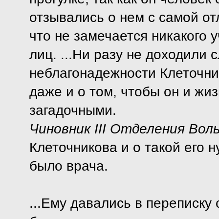
отзывались о нем с самой от
что не замечается никакого 
лиц. ...Ни разу не доходили 
неблагонадежности Клеточник
даже и о том, чтобы он и жи
загадочными.
Чиновник III Отделения
Вол
Клеточникова и о такой его н
было врача.
...Ему давались в переписку