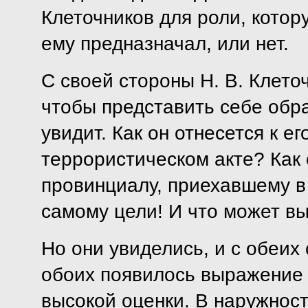
Клеточников для роли, кото
ему предназначал, или нет.
С своей стороны Н. В. Клето
чтобы представить себе обра
увидит. Как он отнесется к е
террористическом акте? Как 
провинциалу, приехавшему в
самому цели! И что может вы
Но они увиделись, и с обеих
обоих появилось выражение 
высокой оценки. В наружност