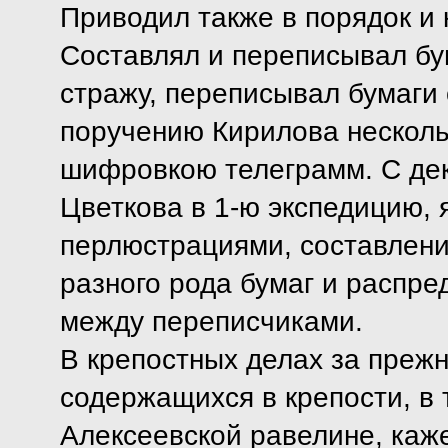
Приводил также в порядок и 
Составлял и переписывал бу
стражу, переписывал бумаги 
поручению Кирилова несколь
шифровкою телеграмм. С дека
Цветкова в 1-ю экспедицию,
перлюстрациями, составление
разного рода бумаг и распре
между переписчиками.
В крепостных делах за прежн
содержащихся в крепости, в 
Алексеевской равелине, каже