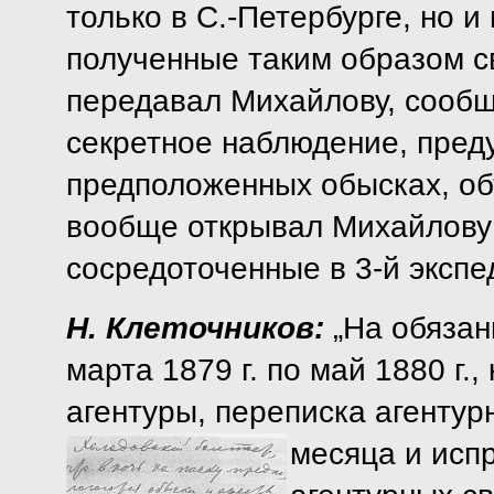
только в С.-Петербурге, но 
полученные таким образом с
передавал Михайлову, сообщ
секретное наблюдение, пред
предположенных обысках, об
вообще открывал Михайлову 
сосредоточенные в 3-й экспед
Н. Клеточников:
„На обязан
марта 1879 г. по май 1880 г.
агентуры, переписка агентур
месяца и
исп