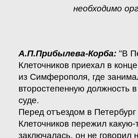
необходимо ор
А.П.Прибылева-Корба:
"В П
Клеточников приехал в конце
из Симферополя, где занима
второстепенную должность в
суде.
Перед отъездом в Петербург 
Клеточников пережил какую-т
заключалась, он не говорил н