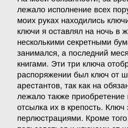
лежало исполнение всех пору
моих руках находились ключ
ключи я оставлял на ночь в ж
несколькими секретными бума
занимался, а последний мес
книгами. Эти три ключа отоб
распоряжении был ключ от ш
арестантов, так как на обяза
лежало также приобретение 
отсылка их в крепость. Ключ 
перлюстрациями. Кроме того,