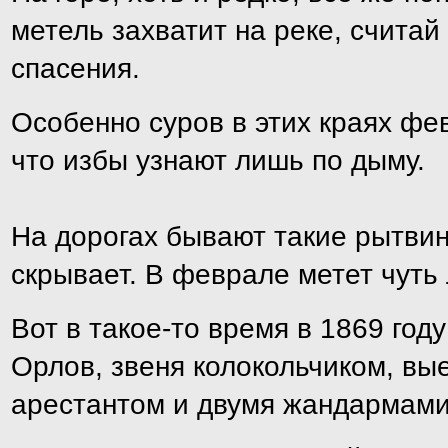
метель захватит на реке, считай
спасения.
Особенно суров в этих краях фе
что избы узнают лишь по дыму.
На дорогах бывают такие рытвин
скрывает. В феврале метет чуть 
Вот в такое-то время в 1869 году
Орлов, звеня колокольчиком, вы
арестантом и двумя жандармами