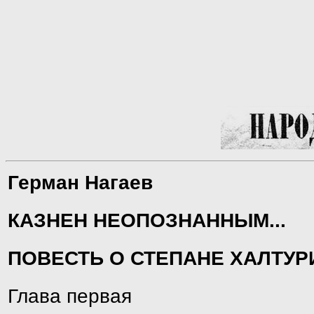
Герман Нагаев
КАЗНЕН НЕОПОЗНАННЫМ...
ПОВЕСТЬ О СТЕПАНЕ ХАЛТУР
Глава первая