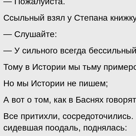
— Пожалуйста.
Ссыльный взял у Степана книжку
— Слушайте:
— У сильного всегда бессильный
Тому в Истории мы тьму приме
Но мы Истории не пишем;
А вот о том, как в Баснях говорят
Все притихли, сосредоточились.
сидевшая поодаль, поднялась: