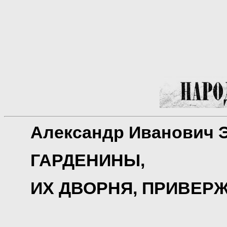
Александр Иванович 
ГАРДЕНИНЫ,
ИХ ДВОРНЯ, ПРИВЕР