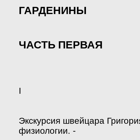
ГАРДЕНИНЫ
ЧАСТЬ ПЕРВАЯ
I
Экскурсия швейцара Григори
физиологии. -