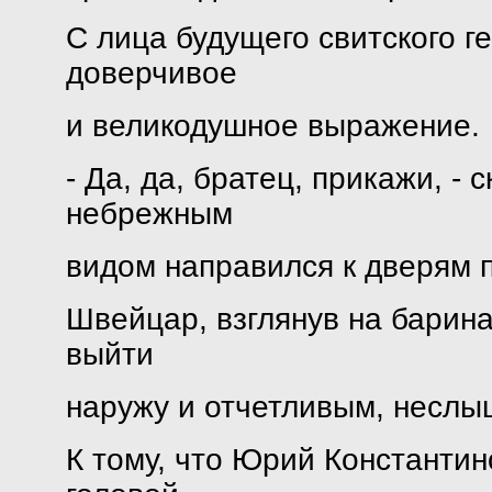
С лица будущего свитского г
доверчивое
и великодушное выражение.
- Да, да, братец, прикажи, - 
небрежным
видом направился к дверям 
Швейцар, взглянув на барина
выйти
наружу и отчетливым, неслы
К тому, что Юрий Константин