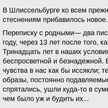
В Шлиссельбурге ко всем преж
стеснениям прибавилось новое.
Переписку с родными— два пис
году, через 13 лет после того, к
Тринадцать лет в наших услови
беспросветной и безнадежной. 
чувства в нас как бы иссякли; 
образы, постоянно подавляемые
спрятались, ушли куда-то в сум
чем было уж и будить их...