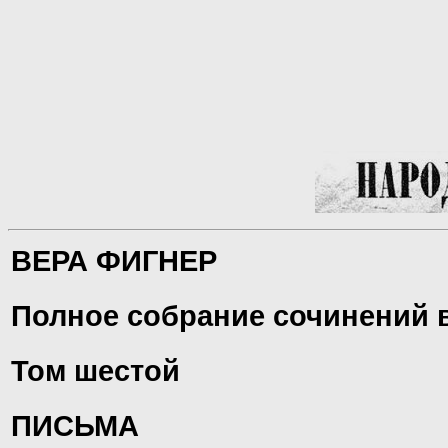
ВЕРА ФИГНЕР
Полное собрание сочинений 
Том шестой
ПИСЬМА