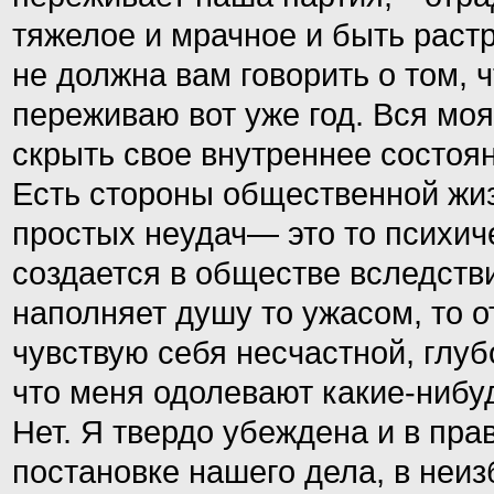
тяжелое и мрачное и быть раст
не должна вам говорить о том, 
переживаю вот уже год. Вся моя
скрыть свое внутреннее состоян
Есть стороны общественной жи
простых неудач— это то психич
создается в обществе вследстви
наполняет душу то ужасом, то от
чувствую себя несчастной, глуб
что меня одолевают какие-нибу
Нет. Я твердо убеждена и в пра
постановке нашего дела, в неиз