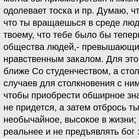
одолевает тоска и пр. Думаю, ч
что ты вращаешься в среде люд
твоему, что тебе было бы тепер
общества людей,- превышающих
нравственным закалом. Для это
ближе Со студенчеством, а сто
случаев для столкновения с ним,
чтобы приобрести обширное зна
не придется, а затем отбрось т
необычайное, высокое в жизни;
реальнее и не предъявлять бог 