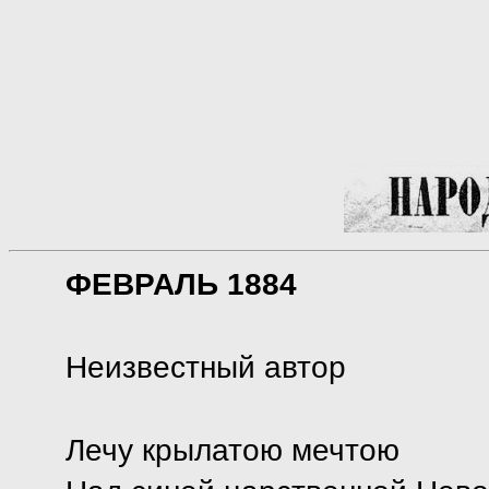
ФЕВРАЛЬ 1884
Неизвестный автор
Лечу крылатою мечтою