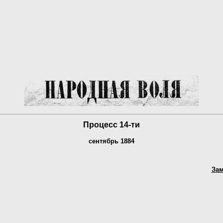
Процесс 14-ти
сентябрь 1884
Зам