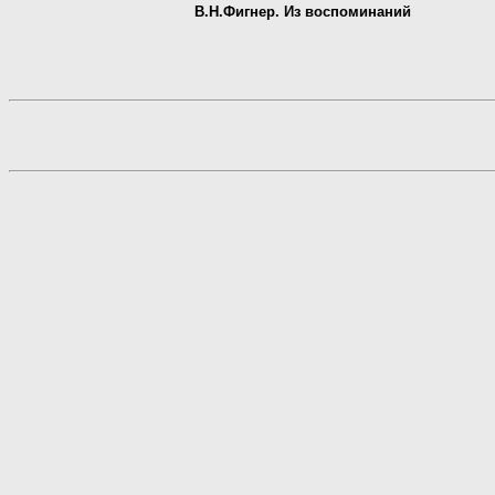
В.Н.Фигнер. Из воспоминаний