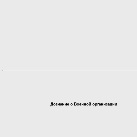
Дознание о Военной организации