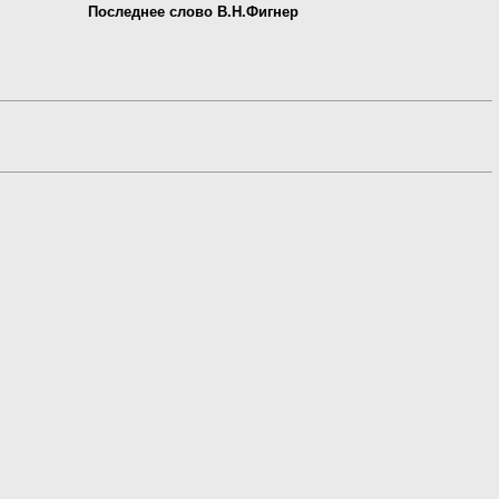
Последнее слово В.Н.Фигнер