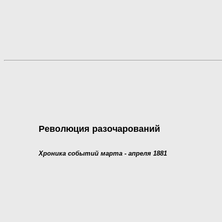
Революция разочарований
Хроника событий марта - апреля 1881