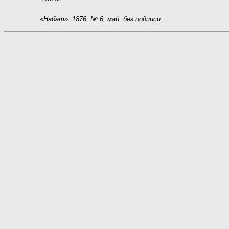
«Набат». 1876, № 6, май, без подписи.