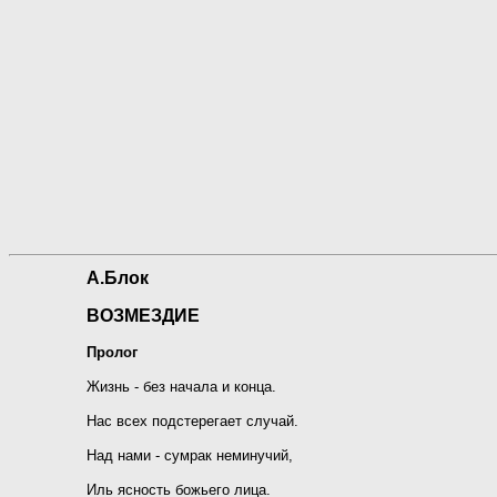
А.Блок
ВОЗМЕЗДИЕ
Пролог
Жизнь - без начала и конца.
Нас всех подстерегает случай.
Над нами - сумрак неминучий,
Иль ясность божьего лица.