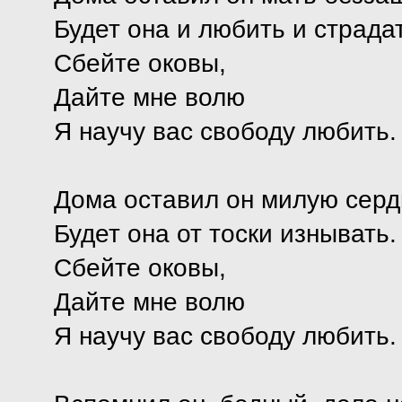
Будет она и любить и страдат
Сбейте оковы,
Дайте мне волю
Я научу вас свободу любить.
Дома оставил он милую серд
Будет она от тоски изнывать.
Сбейте оковы,
Дайте мне волю
Я научу вас свободу любить.