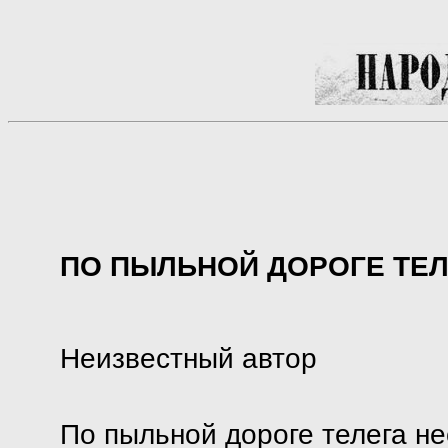
ПО ПЫЛЬНОЙ ДОРОГЕ ТЕЛ
Неизвестный автор
По пыльной дороге телега не