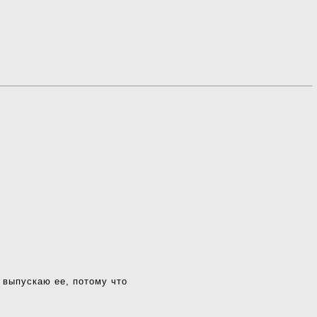
 выпускаю ее, потому что