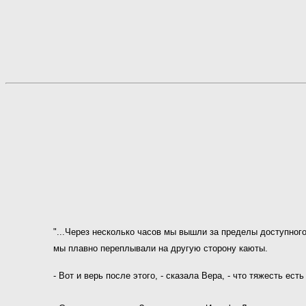
"...Через несколько часов мы вышли за пределы доступного
мы плавно переплывали на другую сторону каюты.
- Вот и верь после этого, - сказала Вера, - что тяжесть ес