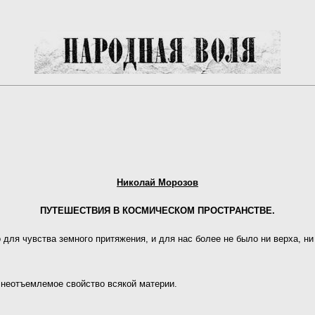
Николай Морозов
ПУТЕШЕСТВИЯ В КОСМИЧЕСКОМ ПРОСТРАНСТВЕ.
 для чувства земного притяжения, и для нас более не было ни верха, ни
ть неотъемлемое свойство всякой материи.