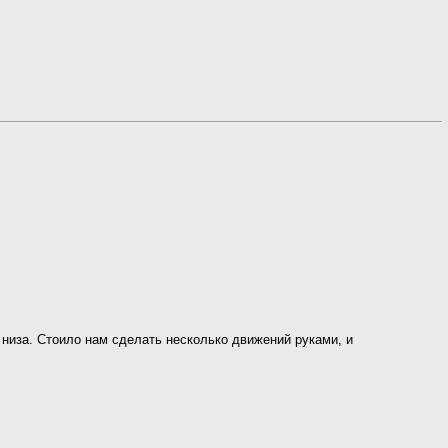
 низа. Стоило нам сделать несколько движений руками, и