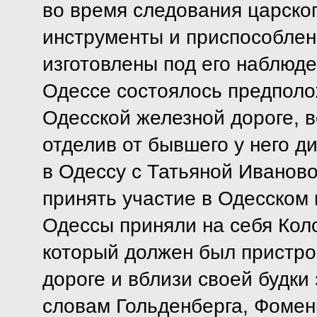
во время следования царско
инструменты и приспособлен
изготовлены под его наблюде
Одессе состоялось предполо
Одесской железной дороге, в
отделив от бывшего у него д
в Одессу с Татьяной Иванов
принять участие в Одесском 
Одессы приняли на себя Кол
который должен был пристро
дороге и вблизи своей будки
словам Гольденберга, Фомен