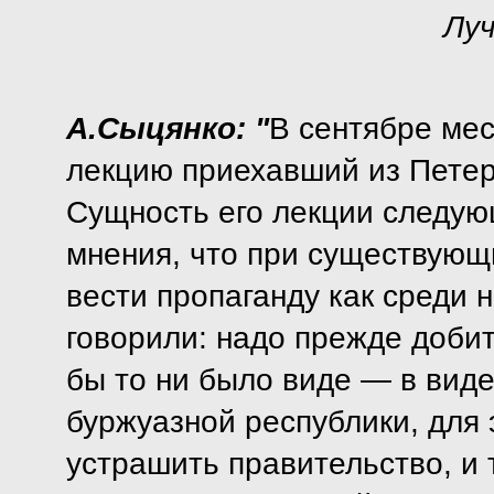
Луч
А.Сыцянко: "
В сентябре мес
лекцию приехавший из Пете
Сущность его лекции следующ
мнения, что при существующ
вести пропаганду как среди н
говорили: надо прежде доби
бы то ни было виде — в виде
буржуазной республики, для 
устрашить правительство, и 