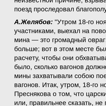
неизвестной причине, взрыв
поезд проследовал благопол
А.Желябов:
"Утром 18-го ноя
участниками, выехал на пово
мина — это громадный овраг:
больше; вот в этом месте бы
расчету, чтобы они обхватыв
было, сколько вагонов должн
мины захватывали собою пое
вагонов. Итак, утром, 18-го 
Преснякова о том, что царски
или, правильнее сказать, не 