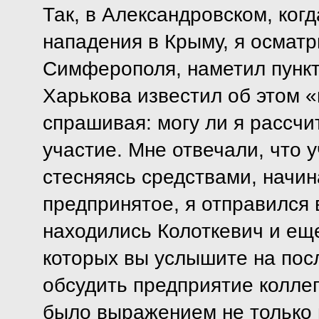
Так, в Александровском, ког
нападения в Крыму, я осмат
Симферополя, наметил пункт
Харькова известил об этом 
спрашивая: могу ли я рассчит
участие. Мне отвечали, что у
стесняясь средствами, начин
предпринятое, я отправился в
находились Колоткевич и еще
которых вы услышите на по
обсудить предприятие колле
было выражением не только 