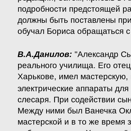
подробности предстоящей ра
должны быть поставлены при
обучал Бориса обращаться с 
В.А.Данилов:
"Александр Сы
реального училища. Его отец
Харькове, имел мастерскую, 
электрические аппараты для
слесаря. При содействии сын
Между ними был Ванечка Окл
мастерской и в то же время 