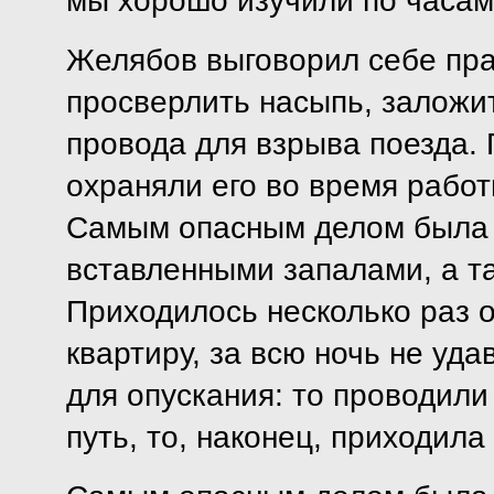
мы хорошо изучили по часам
Желябов выговорил себе пр
просверлить насыпь, заложи
провода для взрыва поезда. 
охраняли его во время работ
Самым опасным делом была 
вставленными запалами, а та
Приходилось несколько раз о
квартиру, за всю ночь не уд
для опускания: то проводили
путь, то, наконец, приходила 