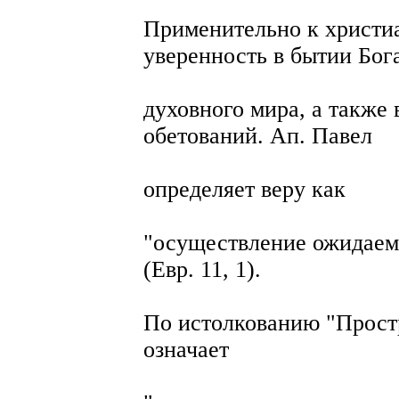
Применительно к христиа
уверенность в бытии Бог
духовного мира, а также
обетований. Ап. Павел
определяет веру как
"осуществление ожидаем
(Евр. 11, 1).
По истолкованию "Простр
означает