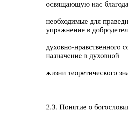
освящающую нас благода
необходимые для праведн
упражнение в добродетел
духовно-нравственного с
назначение в духовной
жизни теоретического зн
2.3. Понятие о богослови