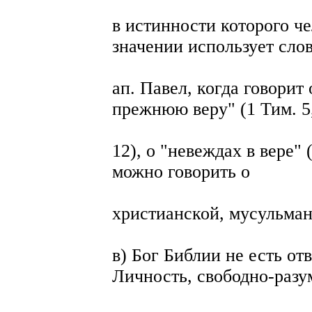
в истинности которого ч
значении использует слов
ап. Павел, когда говорит
прежнюю веру" (1 Тим. 5
12), о "невеждах в вере" 
можно говорить о
христианской, мусульман
в) Бог Библии не есть от
Личность, свободно-разу