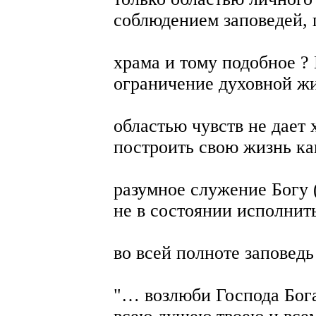
соблюдением заповедей,
храма и тому подобное ? 
ограничение духовной жи
областью чувств не дает
построить свою жизнь ка
разумное служение Богу (
не в состоянии исполнит
во всей полноте заповедь
"… возлюби Господа Бога