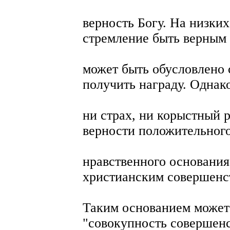
верность Богу. На низких
стремление быть верным
может быть обусловлено 
получить награду. Однак
ни страх, ни корыстный 
верности положительног
нравственного основания
христианским совершенс
Таким основанием может 
"совокупность совершенс