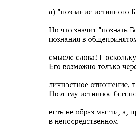
а) "познание истинного Б
Но что значит "познать Б
познания в общепринято
смысле слова! Поскольку
Его возможно только чер
личностное отношение, т
Поэтому истинное богоп
есть не образ мысли, а, 
в непосредственном