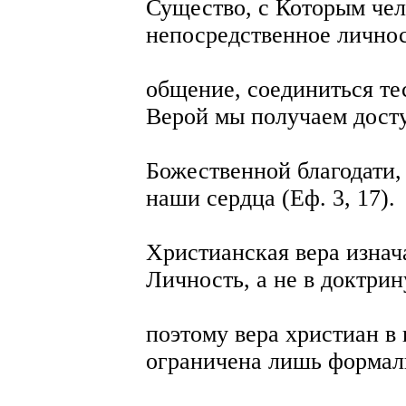
Существо, с Которым чел
непосредственное лично
общение, соединиться т
Верой мы получаем дост
Божественной благодати,
наши сердца (Еф. 3, 17).
Христианская вера изнач
Личность, а не в доктрин
поэтому вера христиан в
ограничена лишь форма