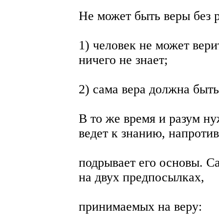
Не может быть веры без р
1) человек не может вери
ничего не знает;
2) сама вера должна быт
В то же время и разум ну
ведет к знанию, напротив
подрывает его основы. С
на двух предпосылках,
принимаемых на веру: