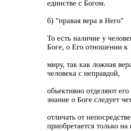
единстве с Богом.
б) "правая вера в Него"
То есть наличие у челов
Боге, о Его отношении к
миру, так как ложная вер
человека с неправдой,
объективно отделяют его 
знание о Боге следует че
отличать от непосредстве
приобретается только на 