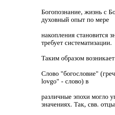
Богопознание, жизнь с Б
духовный опыт по мере
накопления становится зн
требует систематизации.
Таким образом возникает 
Слово "богословие" (греч.
lovgo" - слово) в
различные эпохи могло у
значениях. Так, свв. отцы