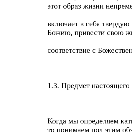
этот образ жизни непрем
включает в себя твердую
Божию, привести свою ж
соответствие с Божестве
1.3. Предмет настоящего
Когда мы определяем кати
то понимаем под этим об