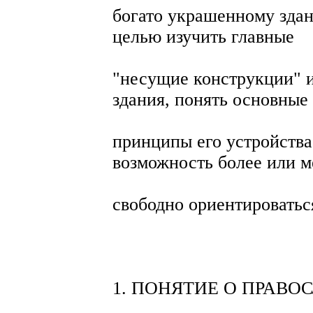
богато украшенному здан
целью изучить главные
"несущие конструкции" и
здания, понять основные
принципы его устройства
возможность более или м
свободно ориентироватьс
1. ПОНЯТИЕ О ПРАВ