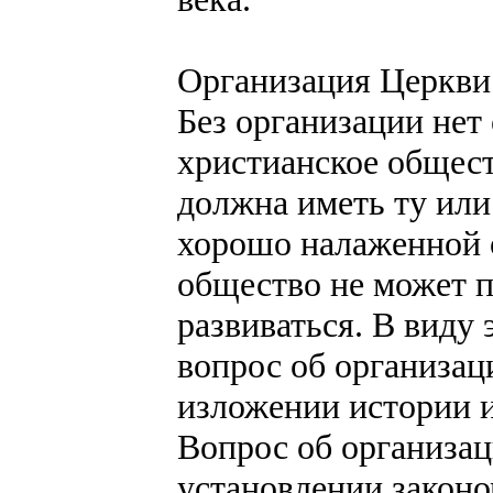
Организация Церкви
Без организации нет
христианское общест
должна иметь ту или
хорошо налаженной 
общество не может 
развиваться. В виду 
вопрос об организац
изложении истории и
Вопрос об организац
установлении закон