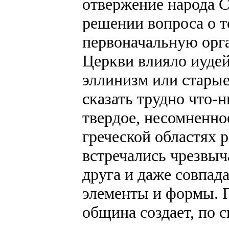
отвержение народа С
решении вопроса о то
первоначальную орг
Церкви влияло иудей
эллинизм или старые
сказать трудно что-
твердое, несомненно
греческой областях 
встречались чрезвыч
друга и даже совпад
элементы и формы. 
община создает, по 