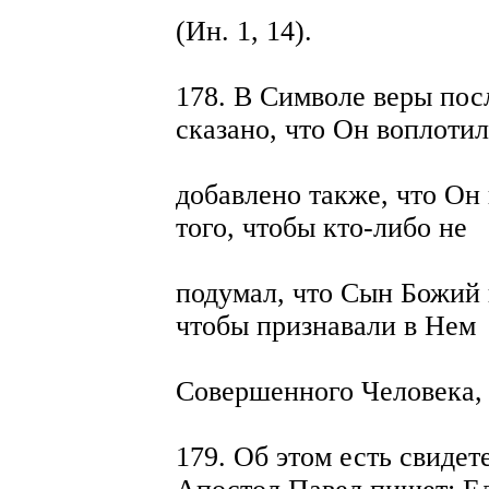
(Ин. 1, 14).
178. В Символе веры пос
сказано, что Он воплотил
добавлено также, что Он 
того, чтобы кто-либо не
подумал, что Сын Божий 
чтобы признавали в Нем
Совершенного Человека, 
179. Об этом есть свиде