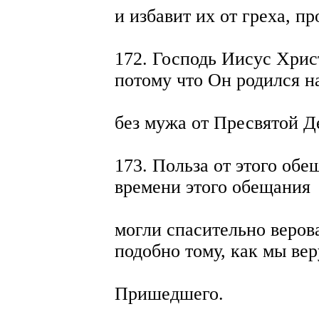
и избавит их от греха, пр
172. Господь Иисус Хрис
потому что Он родился н
без мужа от Пресвятой 
173. Польза от этого обе
времени этого обещания
могли спасительно веров
подобно тому, как мы вер
Пришедшего.