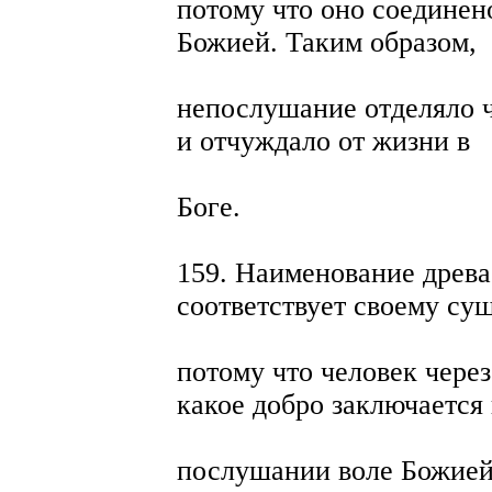
потому что оно соединен
Божией. Таким образом,
непослушание отделяло ч
и отчуждало от жизни в
Боге.
159. Наименование древа
соответствует своему сущ
потому что человек через
какое добро заключается 
послушании воле Божией 