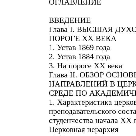
ОГЛАВЛЕНИЕ
ВВЕДЕНИЕ
Глава I. ВЫСШАЯ ДУ
ПОРОГЕ ХХ ВЕКА
1. Устав 1869 года
2. Устав 1884 года
3. На пороге ХХ века
Глава II. ОБЗОР ОСН
НАПРАВЛЕНИЙ В ЦЕ
СРЕДЕ ПО АКАДЕМИЧ
1. Характеристика церко
преподавательского сост
студенчества начала ХХ 
Церковная иерархия