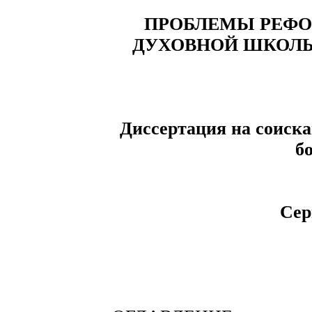
ПРОБЛЕМЫ РЕФ
ДУХОВНОЙ ШКОЛЫ 
Диссертация на соиска
б
Сер