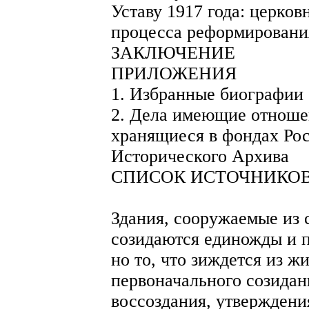
Уставу 1917 года: церков
процесса реформирован
ЗАКЛЮЧЕНИЕ
ПРИЛОЖЕНИЯ
1. Избранные биографии
2. Дела имеющие отношен
хранящиеся в фондах Рос
Исторического Архива
СПИСОК ИСТОЧНИКОВ
Здания, сооружаемые из 
созидаются единожды и 
но то, что зиждется из 
первоначального созидан
воссоздания, утверждени