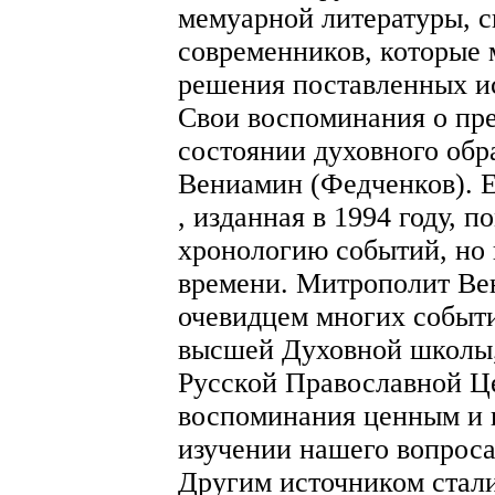
мемуарной литературы, с
современников, которые 
решения поставленных ис
Свои воспоминания о пр
состоянии духовного обр
Вениамин (Федченков). Е
, изданная в 1994 году, п
хронологию событий, но
времени. Митрополит Ве
очевидцем многих событи
высшей Духовной школы, 
Русской Православной Це
воспоминания ценным и 
изучении нашего вопроса
Другим источником стал