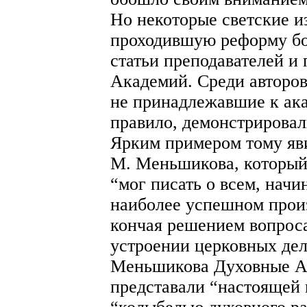
Но некоторые светские и
проходившую реформу бо
статьи преподавателей и
Академий. Среди авторов
не принадлежавшие к ака
правило, демонстрировал
Ярким примером тому яв
М. Меньшикова, который
“мог писать о всем, начи
наиболее успешном произ
кончая решением вопрос
устроении церковных дел 
Меньшикова Духовные А
представали “настоящей 