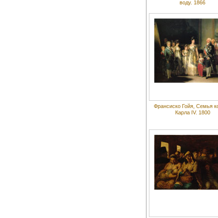
воду. 1866
Франсиско Гойя, Семья к
Карла IV. 1800