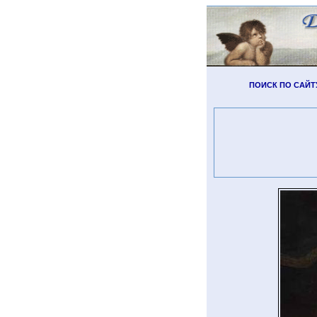
ПОИСК ПО САЙТ