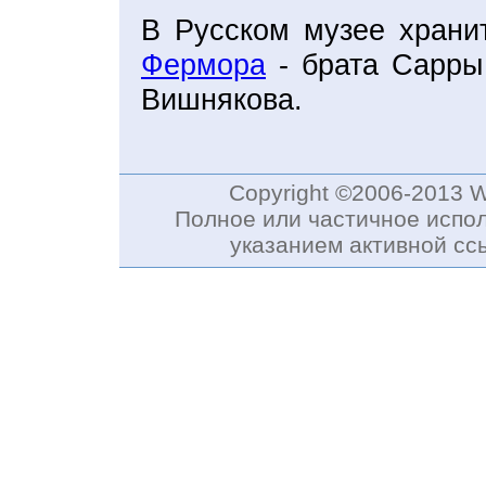
В Русском музее хран
Фермора
- брата Сарры
Вишнякова.
Copyright ©2006-2013 
Полное или частичное испол
указанием активной с