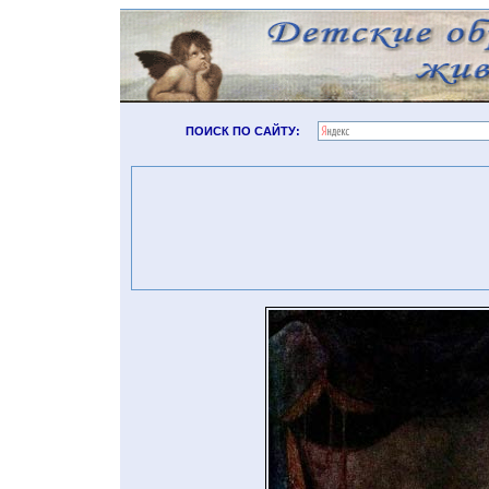
ПОИСК ПО САЙТУ: