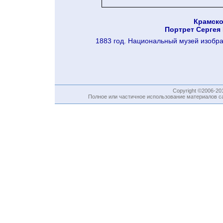
Крамско
Портрет Сергея 
1883 год. Национальный музей изобра
Copyright ©2006-2
Полное или частичное использование материалов са