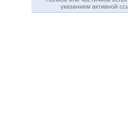
указанием активной с