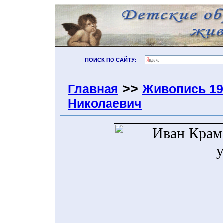
ПОИСК ПО САЙТУ:
>>
Главная
Живопись 19
Николаевич