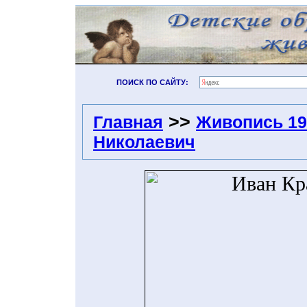
ПОИСК ПО САЙТУ:
>>
Главная
Живопись 19
Николаевич