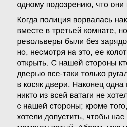
одному подозрению, что они 
Когда полиция ворвалась нак
вместе в третьей комнате, но
револьверы были без зарядо
но, несмотря на это, ее коло
открыть. С нашей стороны кто
дверью все-таки только руг
в косяк двери. Наконец одна
никто из всей ватаги не хот
с нашей стороны; кроме того
хотели допустить, чтобы нас