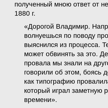
полученный мною ответ от не
1880 г.
«Дорогой Владимир. Напр
волнуешься по поводу про
выяснился из процесса. Те
может обвинять за это. Де
провала мы знали на друго
говорили об этом, боясь 
как типографию провалил
который играл заметную р
времени».