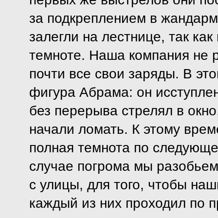
за подкреплением в жандарм
залегли на лестнице, так ка
темноте. Наша компания не р
почти все свои заряды. В эт
фигура Абрама: он исступлен
без перерыва стрелял в окно
начали ломать. К этому врем
полная темнота по следующей
случае погрома мы разобьем 
с улицы, для того, чтобы наш
каждый из них проходил по 