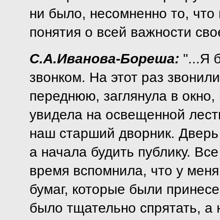
ни было, несомненно то, что
понятия о всей важности свое
С.А.Иванова-Бореша:
"...Я
звонком. На этот раз звонил
переднюю, заглянула в окно,
увидела на освещенной лест
наш старший дворник. Дверь 
а начала будить публику. Все
время вспомнила, что у меня
бумаг, которые были принесе
было тщательно спрятать, а