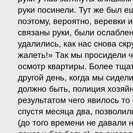
руки посинели. Тут же был е
поэтому, вероятно, веревки 
связаны руки, были ослаблен
удалились, как нас снова скр
жалеть!» Так мы просидели ч
осмотр квартиры. Более тща
другой день, когда мы сидели
должно быть, полиция хозяйн
результатом чего явилось то 
спустя месяца два, позволил
(до того времени не давали н