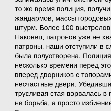
то же время полиция, получи
жандармов, массы городовых
штурм. Более 100 выстрелов 
Наконец, патронов уже не хв
патроны, наши отступили в 
была полуотворена. Полиция
несколько времени перед это
вперед дворников с топорам
несчастные двери. Убедивши
трусливая стая ворвалась в
не борьба, а просто избиени