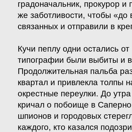
градоначальник, прокурор и п
же заботливости, чтобы «до 
связанных и отправили в кре
Кучи пеплу одни остались от 
типографии были выбиты и 
Продолжительная пальба раз
квартал и привлекла толпы н
окрестные переулки. До утра
кричал о побоище в Саперно
шпионов и городовых стерегл
каждого, кто казался подозр