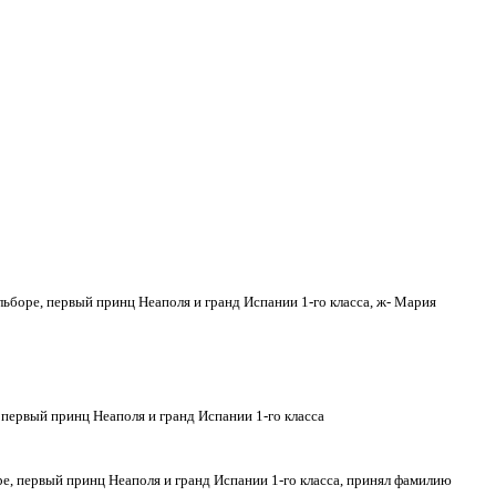
боре, первый принц Неаполя и гранд Испании 1-го класса, ж- Мария
первый принц Неаполя и гранд Испании 1-го класса
, первый принц Неаполя и гранд Испании 1-го класса, принял фамилию