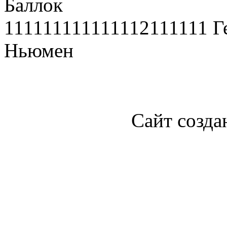
Баллок
111111111111112111111 Г
Ньюмен
Сайт созда