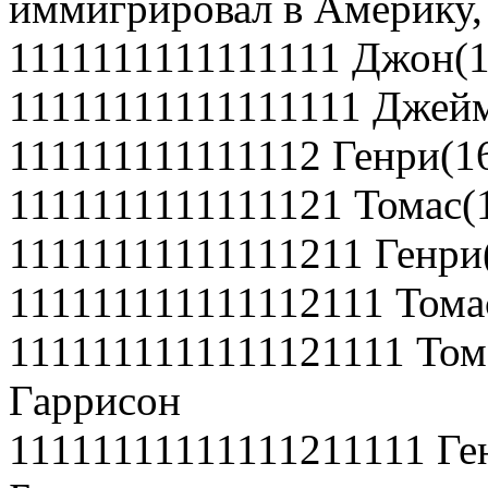
иммигрировал в Америку, 
1111111111111111 Джон(1
11111111111111111 Джейм
111111111111112 Генри(1
1111111111111121 Томас(
11111111111111211 Генри
111111111111112111 Тома
1111111111111121111 Том
Гаррисон
11111111111111211111 Ге