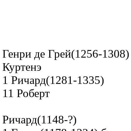
Генри де Грей(1256-1308)
Куртенэ
1 Ричард(1281-1335)
11 Роберт
Ричард(1148-?)