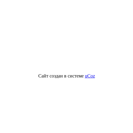
Сайт создан в системе
uCoz