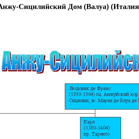
Анжу-Сицилийский Дом (Валуа) (Италия