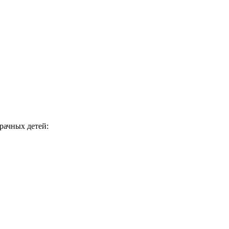
рачных детей: