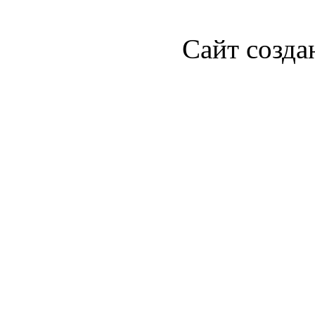
Сайт созда